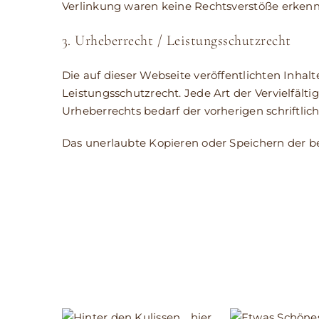
Verlinkung waren keine Rechtsverstöße erkenn
3. Urheberrecht / Leistungsschutzrecht
Die auf dieser Webseite veröffentlichten Inha
Leistungsschutzrecht. Jede Art der Vervielfäl
Urheberrechts bedarf der vorherigen schriftli
Das unerlaubte Kopieren oder Speichern der ber