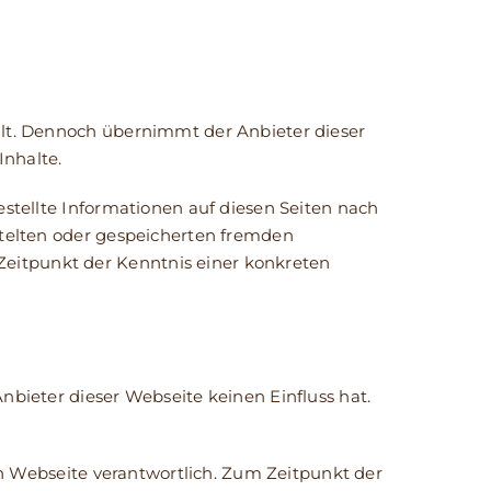
ellt. Dennoch übernimmt der Anbieter dieser
Inhalte.
estellte Informationen auf diesen Seiten nach
ittelten oder gespeicherten fremden
eitpunkt der Kenntnis einer konkreten
nbieter dieser Webseite keinen Einfluss hat.
ten Webseite verantwortlich. Zum Zeitpunkt der