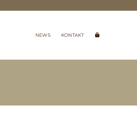
NEWS
KONTAKT