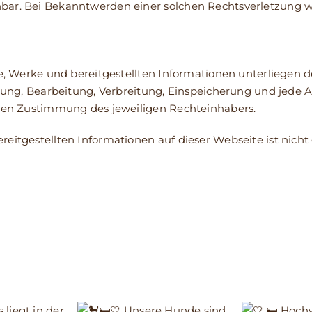
bar. Bei Bekanntwerden einer solchen Rechtsverletzung w
lte, Werke und bereitgestellten Informationen unterliege
tigung, Bearbeitung, Verbreitung, Einspeicherung und jede
chen Zustimmung des jeweiligen Rechteinhabers.
eitgestellten Informationen auf dieser Webseite ist nicht 