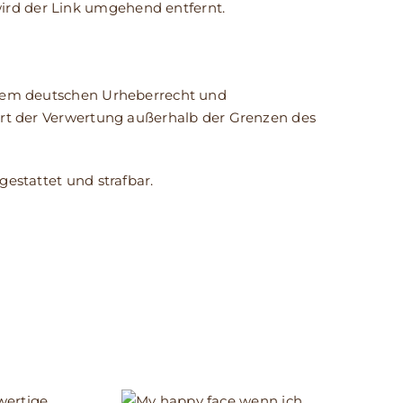
ird der Link umgehend entfernt.
n dem deutschen Urheberrecht und
 Art der Verwertung außerhalb der Grenzen des
gestattet und strafbar.