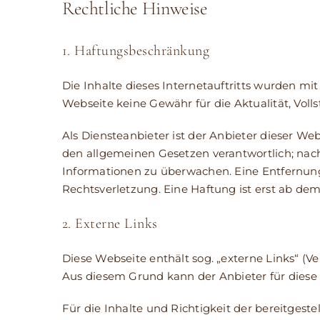
Rechtliche Hinweise
1. Haftungsbeschränkung
Die Inhalte dieses Internetauftritts wurden m
Webseite keine Gewähr für die Aktualität, Volls
Als Diensteanbieter ist der Anbieter dieser We
den allgemeinen Gesetzen verantwortlich; nach
Informationen zu überwachen. Eine Entfernung
Rechtsverletzung. Eine Haftung ist erst ab de
2. Externe Links
Diese Webseite enthält sog. „externe Links“ (V
Aus diesem Grund kann der Anbieter für dies
Für die Inhalte und Richtigkeit der bereitgeste