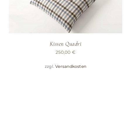
Kissen Quadri
250,00
€
zzgl.
Versandkosten