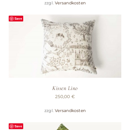
zzgl.
Versandkosten
Save
Kissen Lino
250,00
€
zzgl.
Versandkosten
Save