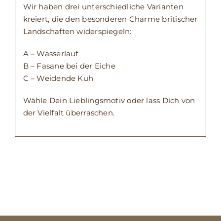
Wir haben drei unterschiedliche Varianten
kreiert, die den besonderen Charme britischer
Landschaften widerspiegeln:
A – Wasserlauf
B – Fasane bei der Eiche
C – Weidende Kuh
Wähle Dein Lieblingsmotiv oder lass Dich von
der Vielfalt überraschen.