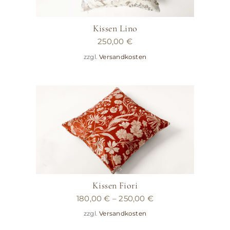
Kissen Lino
250,00
€
zzgl.
Versandkosten
Kissen Fiori
180,00
€
–
250,00
€
zzgl.
Versandkosten