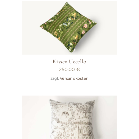
Kissen Uccello
250,00
€
zzgl.
Versandkosten