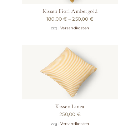
Kissen Fiori Ambergold
180,00
€
–
250,00
€
zzgl.
Versandkosten
Kissen Linea
250,00
€
zzgl.
Versandkosten