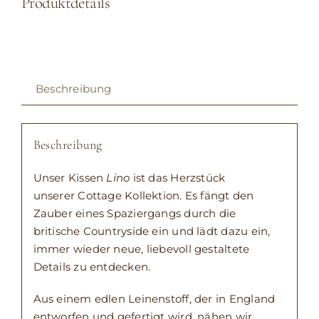
Produktdetails
Beschreibung
Beschreibung
Unser Kissen
Lino
ist das Herzstück
unserer Cottage Kollektion. Es fängt den
Zauber eines Spaziergangs durch die
britische Countryside ein und lädt dazu ein,
immer wieder neue, liebevoll gestaltete
Details zu entdecken.
Aus einem edlen Leinenstoff, der in England
entworfen und gefertigt wird, nähen wir