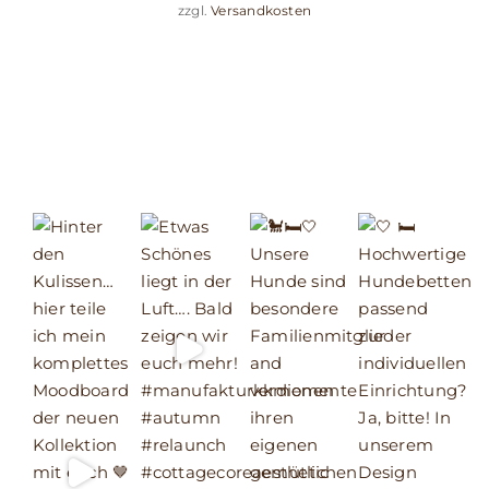
zzgl.
Versandkosten