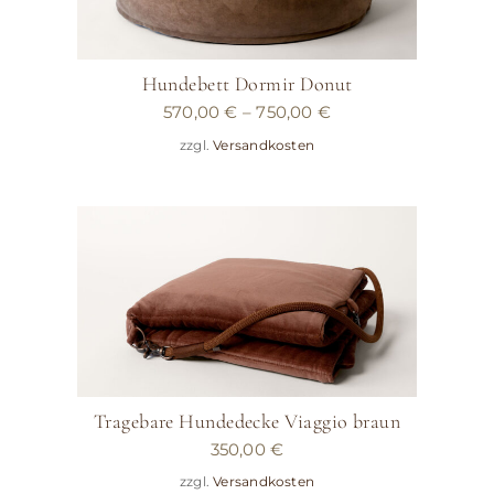
Hundebett Dormir Donut
570,00
€
–
750,00
€
zzgl.
Versandkosten
Tragebare Hundedecke Viaggio braun
350,00
€
zzgl.
Versandkosten