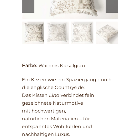
Farbe:
Warmes Kieselgrau
Ein Kissen wie ein Spaziergang durch
die englische Countryside:
Das Kissen
Lino
verbindet fein
gezeichnete Naturmotive
mit hochwertigen,
natürlichen Materialien – für
entspanntes Wohlfühlen und
nachhaltigen Luxus.