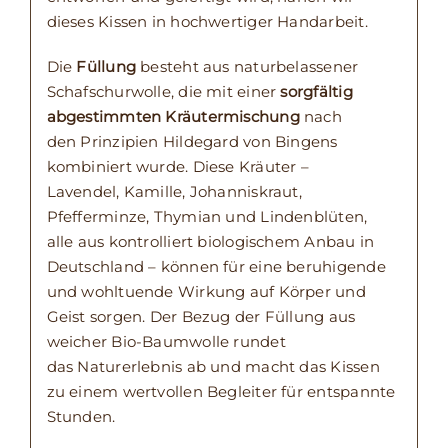
dieses Kissen in hochwertiger Handarbeit.
Die
Füllung
besteht aus naturbelassener
Schafschurwolle, die mit einer
sorgfältig
abgestimmten Kräutermischung
nach
den Prinzipien Hildegard von Bingens
kombiniert wurde. Diese Kräuter –
Lavendel, Kamille, Johanniskraut,
Pfefferminze, Thymian und Lindenblüten,
alle aus kontrolliert biologischem Anbau in
Deutschland – können für eine beruhigende
und wohltuende Wirkung auf Körper und
Geist sorgen. Der Bezug der Füllung aus
weicher Bio-Baumwolle rundet
das Naturerlebnis ab und macht das Kissen
zu einem wertvollen Begleiter für entspannte
Stunden.