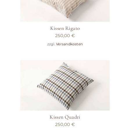
Kissen Rigato
250,00
€
zzgl.
Versandkosten
Kissen Quadri
250,00
€