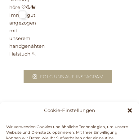
FOLG UNS AUF INSTAGRAM
Cookie-Einstellungen
Wir verwenden Cookies und ähnliche Technologien, um unsere
Website und Dienste zu optimieren. Mit Ihrer Einwilligung
können wir Daten wie Ihr Surfverhalten oder eindeutige