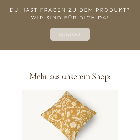
DU HAST FRAGEN ZU DEM PRODUKT?
WIR SIND FÜR DICH DA!
KONTAKT
Mehr aus unserem Shop: